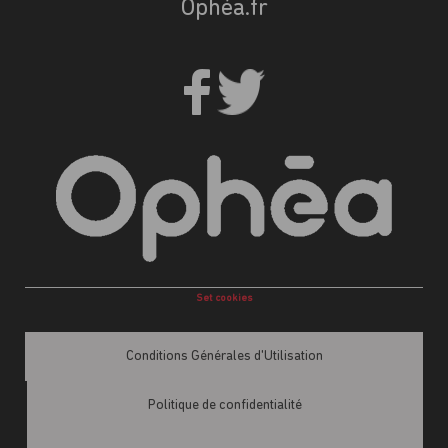
Ophéa.fr
Set cookies
Conditions Générales d'Utilisation
Politique de confidentialité