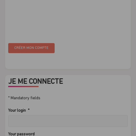
CRÉER MON COMPTE
JE ME CONNECTE
* Mandatory fields
Your login
Your password